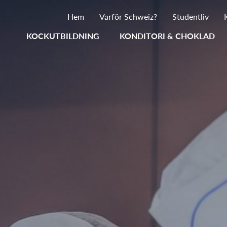
Hem
Varför Schweiz?
Studentliv
KOCKUTBILDNING
KONDITORI & CHOKLAD