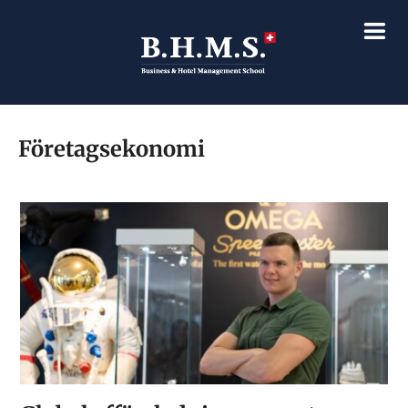
Företagsekonomi