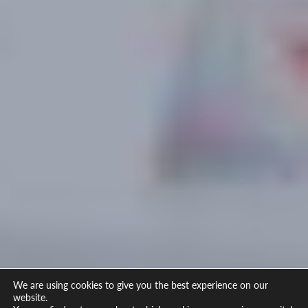
We are using cookies to give you the best experience on our
website.